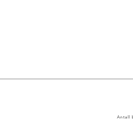
Antall