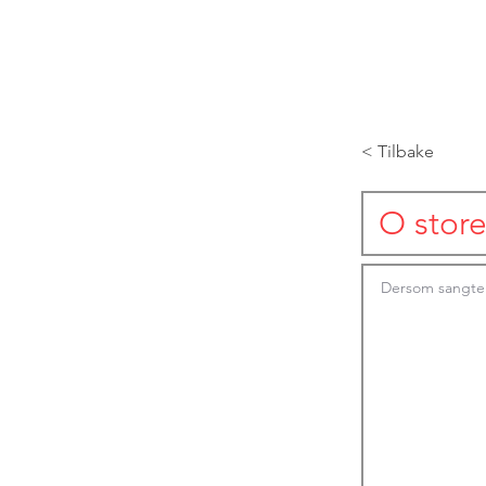
< Tilbake