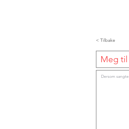
< Tilbake