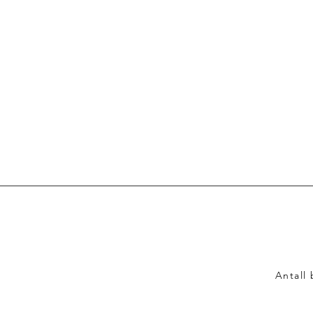
Antall