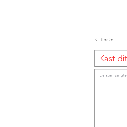
< Tilbake