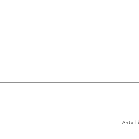
Antall