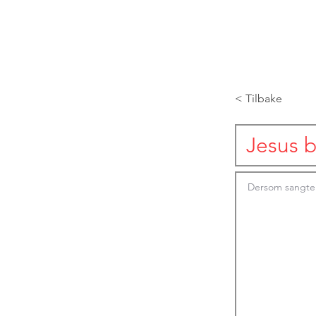
< Tilbake