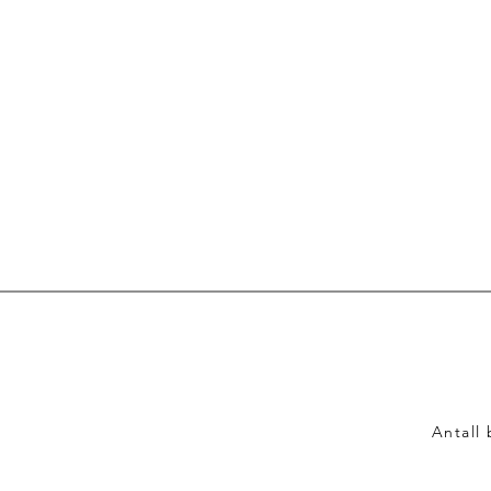
Antall