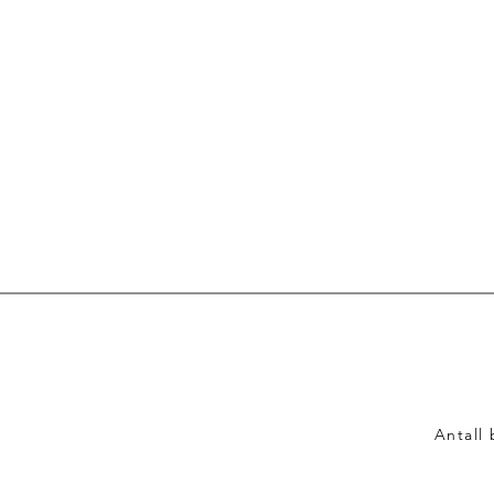
Antall