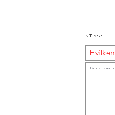
< Tilbake