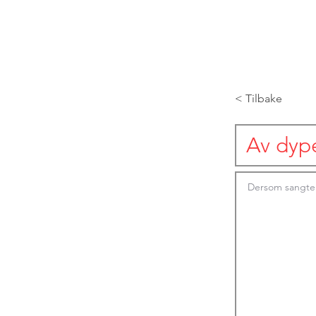
< Tilbake