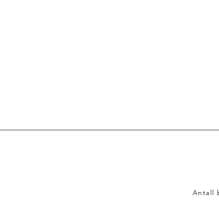
Antall