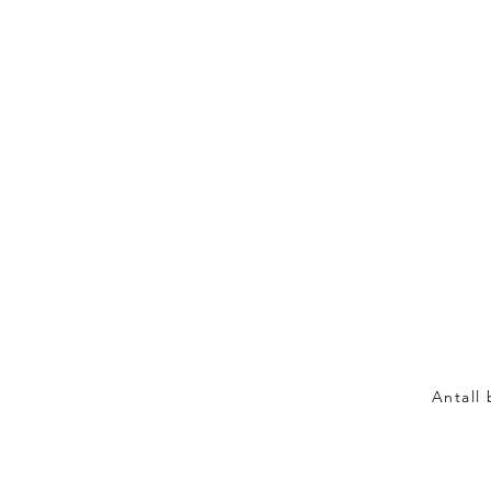
Antall