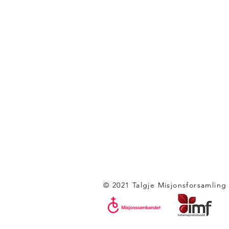
© 2021 Talgje Misjonsforsamling