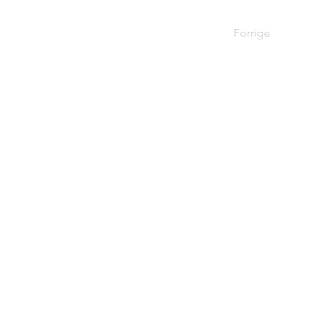
Forrige