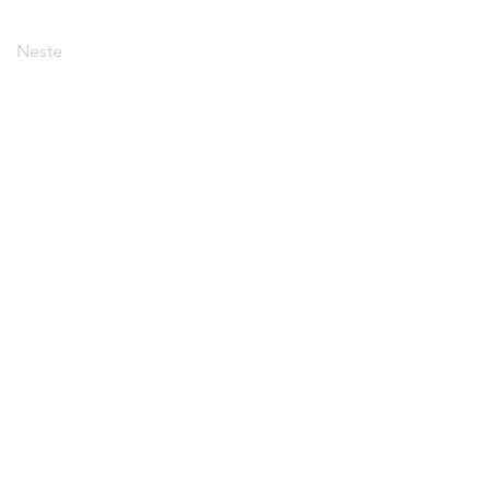
Neste