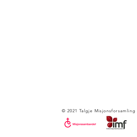
© 2021 Talgje Misjonsforsamling