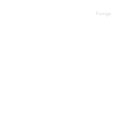
Forrige