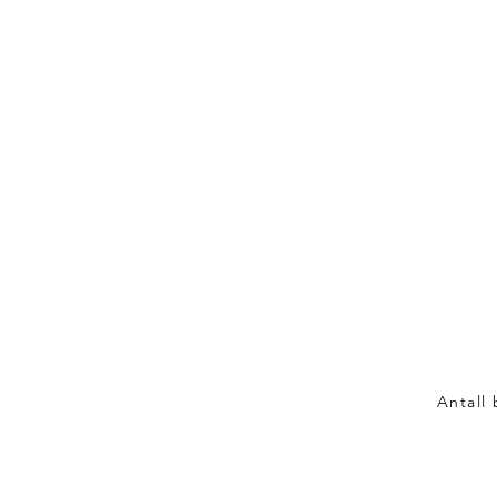
Antall