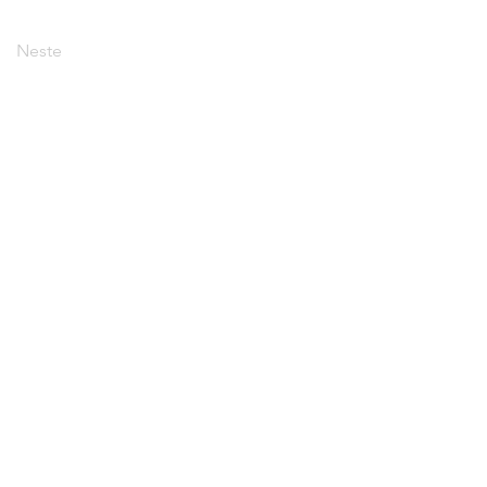
Neste