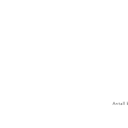
Antall