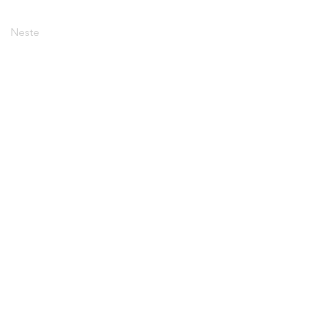
Neste