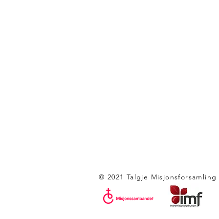
© 2021 Talgje Misjonsforsamling