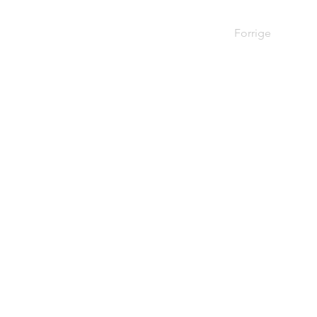
Forrige