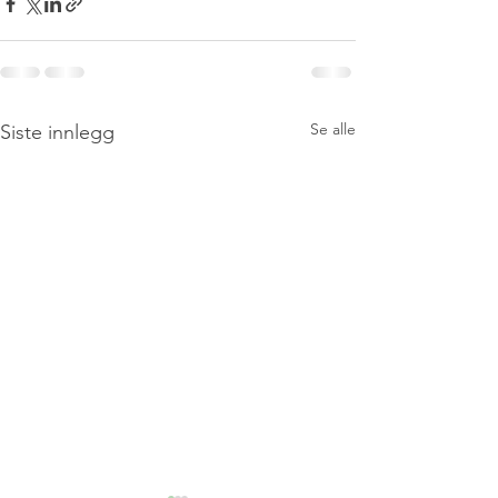
Se alle
Siste innlegg