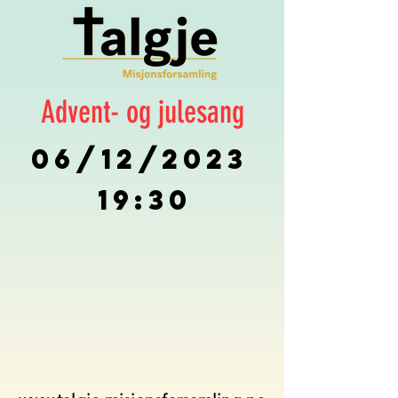
Advent- og julesang
19:30