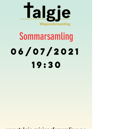
Sommarsamling
19:30