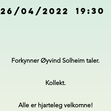
Forkynner Øyvind Solheim taler.
Kollekt.
Alle er hjarteleg velkomne!