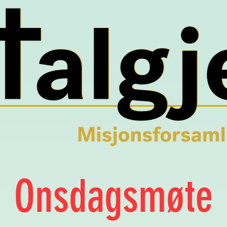
Onsdagsmøte