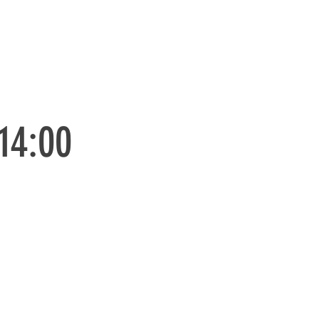
14:00