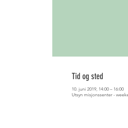
Tid og sted
10. juni 2019, 14:00 – 16:00
Utsyn misjonssenter - weeken