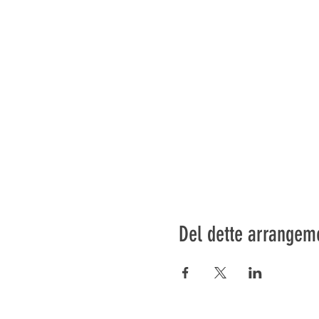
Del dette arrangem